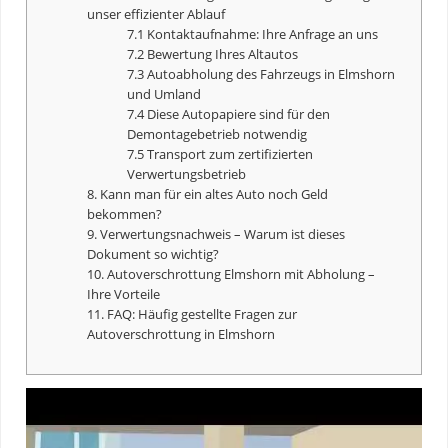
unser effizienter Ablauf
7.1 Kontaktaufnahme: Ihre Anfrage an uns
7.2 Bewertung Ihres Altautos
7.3 Autoabholung des Fahrzeugs in Elmshorn
und Umland
7.4 Diese Autopapiere sind für den
Demontagebetrieb notwendig
7.5 Transport zum zertifizierten
Verwertungsbetrieb
8. Kann man für ein altes Auto noch Geld
bekommen?
9. Verwertungsnachweis – Warum ist dieses
Dokument so wichtig?
10. Autoverschrottung Elmshorn mit Abholung –
Ihre Vorteile
11. FAQ: Häufig gestellte Fragen zur
Autoverschrottung in Elmshorn