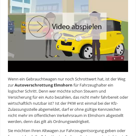
Wenn ein Gebrauchtwagen nur noch Schrottwert hat, ist der Weg
zur
Autoverschrottung Elmshorn
für Fahrzeughalter ein
logischer Schritt. Denn wer möchte schon Steuern und
Versicherung für ein Auto bezahlen, das nicht mehr fahrbereit oder
wirtschaftlich nutzbar ist? Ist der PKW erst einmal bei der Kfz-
Zulassungsstelle abgemeldet, darf er ohne gültige Kennzeichen
nicht mehr im öffentlichen Verkehrsraum in Elmshorn abgestellt
werden, denn das gilt als Ordnungswidrigkeit.
Sie möchten Ihren Altwagen zur Fahrzeugentsorgung geben oder