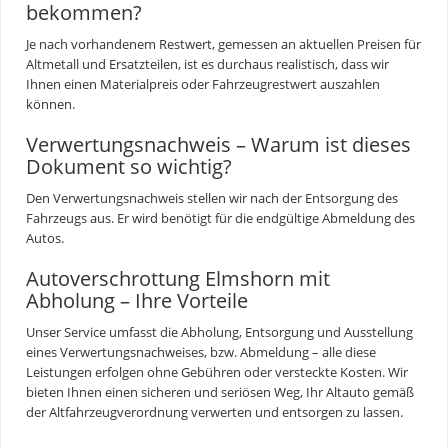
bekommen?
Je nach vorhandenem Restwert, gemessen an aktuellen Preisen für
Altmetall und Ersatzteilen, ist es durchaus realistisch, dass wir
Ihnen einen Materialpreis oder Fahrzeugrestwert auszahlen
können.
Verwertungsnachweis – Warum ist dieses
Dokument so wichtig?
Den Verwertungsnachweis stellen wir nach der Entsorgung des
Fahrzeugs aus. Er wird benötigt für die endgültige Abmeldung des
Autos.
Autoverschrottung Elmshorn mit
Abholung – Ihre Vorteile
Unser Service umfasst die Abholung, Entsorgung und Ausstellung
eines Verwertungsnachweises, bzw. Abmeldung – alle diese
Leistungen erfolgen ohne Gebühren oder versteckte Kosten. Wir
bieten Ihnen einen sicheren und seriösen Weg, Ihr Altauto gemäß
der Altfahrzeugverordnung verwerten und entsorgen zu lassen.