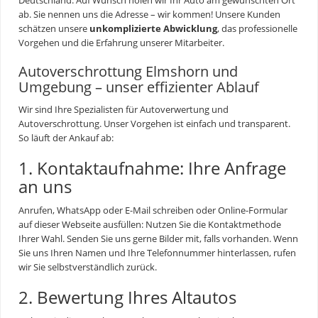
ab. Sie nennen uns die Adresse – wir kommen! Unsere Kunden
schätzen unsere
unkomplizierte Abwicklung
, das professionelle
Vorgehen und die Erfahrung unserer Mitarbeiter.
Autoverschrottung Elmshorn und
Umgebung – unser effizienter Ablauf
Wir sind Ihre Spezialisten für
Autoverwertung
und
Autoverschrottung. Unser Vorgehen ist einfach und transparent.
So läuft der Ankauf ab:
1. Kontaktaufnahme: Ihre Anfrage
an uns
Anrufen, WhatsApp oder E-Mail schreiben oder Online-Formular
auf dieser Webseite ausfüllen: Nutzen Sie die Kontaktmethode
Ihrer Wahl. Senden Sie uns gerne Bilder mit, falls vorhanden. Wenn
Sie uns Ihren Namen und Ihre Telefonnummer hinterlassen, rufen
wir Sie selbstverständlich zurück.
2. Bewertung Ihres Altautos