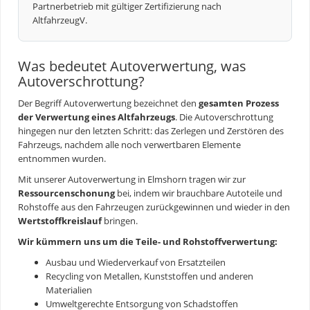
Partnerbetrieb mit gültiger Zertifizierung nach
AltfahrzeugV.
Was bedeutet Autoverwertung, was
Autoverschrottung?
Der Begriff
Autoverwertung
bezeichnet den
gesamten Prozess
der Verwertung eines Altfahrzeugs
. Die Autoverschrottung
hingegen nur den letzten Schritt: das Zerlegen und Zerstören des
Fahrzeugs, nachdem alle noch verwertbaren Elemente
entnommen wurden.
Mit unserer
Autoverwertung
in Elmshorn tragen wir zur
Ressourcenschonung
bei, indem wir brauchbare Autoteile und
Rohstoffe aus den Fahrzeugen zurückgewinnen und wieder in den
Wertstoffkreislauf
bringen.
Wir kümmern uns um die Teile- und Rohstoffverwertung:
Ausbau und Wiederverkauf von Ersatzteilen
Recycling von Metallen, Kunststoffen und anderen
Materialien
Umweltgerechte Entsorgung von Schadstoffen