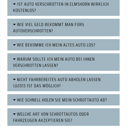
IST AUTO VERSCHROTTEN IN ELMSHORN WIRKLICH
KOSTENLOS?
WIE VIEL GELD BEKOMMT MAN FÜRS
AUTOVERSCHROTTEN?
WIE BEKOMME ICH MEIN ALTES AUTO LOS?
WARUM SOLLTE ICH MEIN AUTO BEI IHNEN
VERSCHROTTEN LASSEN?
NICHT FAHRBEREITES AUTO ABHOLEN LASSEN
\U2013 IST DAS MÖGLICH?
WIE SCHNELL HOLEN SIE MEIN SCHROTTAUTO AB?
WELCHE ART VON SCHROTTAUTOS ODER
FAHRZEUGEN AKZEPTIEREN SIE?