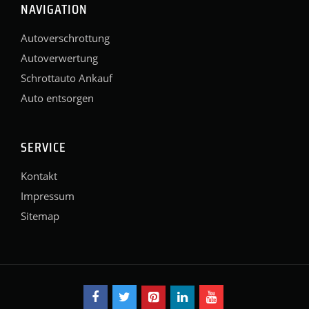
NAVIGATION
Autoverschrottung
Autoverwertung
Schrottauto Ankauf
Auto entsorgen
SERVICE
Kontakt
Impressum
Sitemap