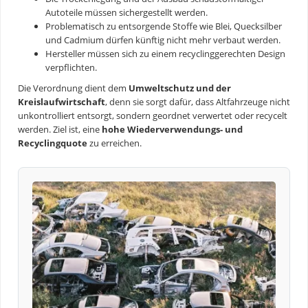
Autoteile müssen sichergestellt werden.
Problematisch zu entsorgende Stoffe wie Blei, Quecksilber
und Cadmium dürfen künftig nicht mehr verbaut werden.
Hersteller müssen sich zu einem recyclinggerechten Design
verpflichten.
Die Verordnung dient dem
Umweltschutz und der
Kreislaufwirtschaft
, denn sie sorgt dafür, dass Altfahrzeuge nicht
unkontrolliert entsorgt, sondern geordnet verwertet oder recycelt
werden. Ziel ist, eine
hohe Wiederverwendungs- und
Recyclingquote
zu erreichen.