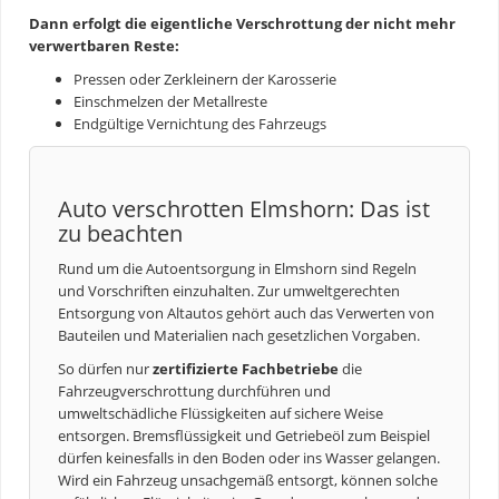
Dann erfolgt die eigentliche Verschrottung der nicht mehr
verwertbaren Reste:
Pressen oder Zerkleinern der Karosserie
Einschmelzen der Metallreste
Endgültige Vernichtung des Fahrzeugs
Auto verschrotten Elmshorn: Das ist
zu beachten
Rund um die
Autoentsorgung
in Elmshorn sind Regeln
und Vorschriften einzuhalten. Zur umweltgerechten
Entsorgung von Altautos gehört auch das Verwerten von
Bauteilen und Materialien nach gesetzlichen Vorgaben.
So dürfen nur
zertifizierte Fachbetriebe
die
Fahrzeugverschrottung durchführen und
umweltschädliche Flüssigkeiten auf sichere Weise
entsorgen. Bremsflüssigkeit und Getriebeöl zum Beispiel
dürfen keinesfalls in den Boden oder ins Wasser gelangen.
Wird ein Fahrzeug unsachgemäß entsorgt, können solche