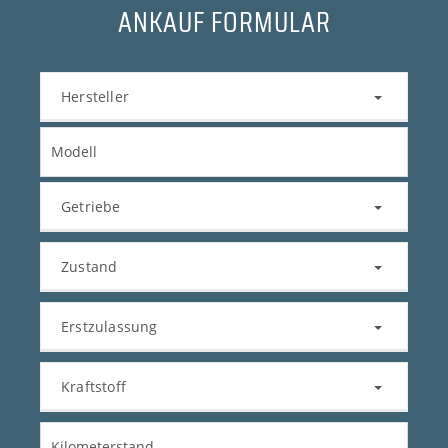
ANKAUF FORMULAR
Hersteller
Getriebe
Zustand
Erstzulassung
Kraftstoff