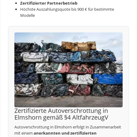
Zertifizierter Partnerbetrieb
Höchste Auszahlungsquote bis 900 € für bestimmte
Modelle
Zertifizierte Autoverschrottung in
Elmshorn gemäß §4 AltfahrzeugV
Autoverschrottung in Elmshorn erfolgt in Zusammenarbeit
mit einem
anerkannten und zertifizierten