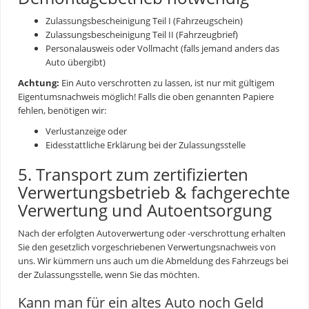
Zulassungsbescheinigung Teil I (Fahrzeugschein)
Zulassungsbescheinigung Teil II (Fahrzeugbrief)
Personalausweis oder Vollmacht (falls jemand anders das
Auto übergibt)
Achtung:
Ein Auto verschrotten zu lassen, ist nur mit gültigem
Eigentumsnachweis möglich! Falls die oben genannten Papiere
fehlen, benötigen wir:
Verlustanzeige oder
Eidesstattliche Erklärung bei der Zulassungsstelle
5. Transport zum zertifizierten
Verwertungsbetrieb & fachgerechte
Verwertung und Autoentsorgung
Nach der erfolgten
Autoverwertung
oder -verschrottung erhalten
Sie den gesetzlich vorgeschriebenen Verwertungsnachweis von
uns. Wir kümmern uns auch um die Abmeldung des Fahrzeugs bei
der Zulassungsstelle, wenn Sie das möchten.
Kann man für ein altes Auto noch Geld