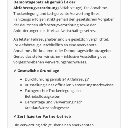
Demontagebetrieb gemäß § 4 der
Altfahrzeugverordnung
(AltfahrzeugV). Die Annahme,
Trockenlegung und fachgerechte Verwertung Ihres
Fahrzeugs erfolgen strikt gemäß den gesetzlichen Vorgaben
der deutschen Altfahrzeugverordnung sowie den
Anforderungen des Kreislaufwirtschaftsgesetzes.
Als letzter Fahrzeughalter sind Sie gesetzlich verpflichtet,
Ihr Altfahrzeug ausschließlich an eine anerkannte
Annahme-, Rücknahme- oder Demontagestelle abzugeben.
Genau das stellen wir sicher – inklusive Ausstellung des
vorgeschriebenen Verwertungsnachweises.
✔ Gesetzliche Grundlage
Durchführung gemäß §4 AltfahrzeugV
Ausstellung eines offiziellen Verwertungsnachweises
Fachgerechte Trockenlegung aller
Betriebsflüssigkeiten
Demontage und Verwertung nach
Kreislaufwirtschaftsgesetz
✔ Zertifizierter Partnerbetrieb
Die Verwertung erfolgt über einen anerkannten