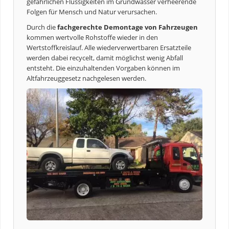
gefährlichen Flüssigkeiten im Grundwasser verheerende
Folgen für Mensch und Natur verursachen.
Durch die
fachgerechte Demontage von Fahrzeugen
kommen wertvolle Rohstoffe wieder in den
Wertstoffkreislauf. Alle wiederverwertbaren Ersatzteile
werden dabei recycelt, damit möglichst wenig Abfall
entsteht. Die einzuhaltenden Vorgaben können im
Altfahrzeuggesetz nachgelesen werden.